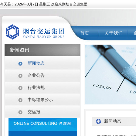
今天是：
2026年8月7日 星期五 欢迎来到烟台交运集团
首页
关于我们
新闻动态
企业公告
行业法规
中标结果公示
交运报
新闻动态