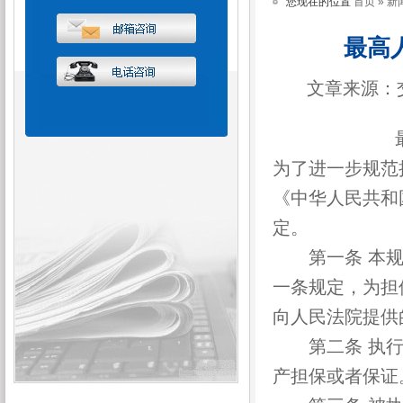
您现在的位置
首页
»
新
最高
文章来源：
为了进一步规范
《中华人民共和
定。
第一条 本规
一条规定，为担
向人民法院提供
第二条 执行
产担保或者保证