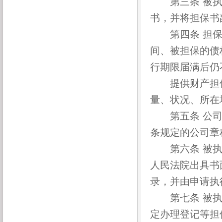
第三条 被执
书，并将担保书
第四条 担保
间、被担保的债
行期限届满后仍
提供财产担保
量、状况、所在
第五条 公司
条规定的公司章
第六条 被执
人民法院出具书
录，并由申请执
第七条 被执
定办理登记等担