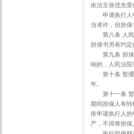
依法主张优先受
申请执行人申
当准许，但担保
第八条 人民
担保书另有约定
第九条 担保
响的，人民法院
第十条 暂缓
年。
第十一条 暂
期间担保人有转
依申请执行人的
产，不得将担保
执行担保财产