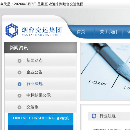
今天是：
2026年8月7日 星期五 欢迎来到烟台交运集团
首页
关于我们
新闻动态
企业公告
行业法规
中标结果公示
交运报
行业法规