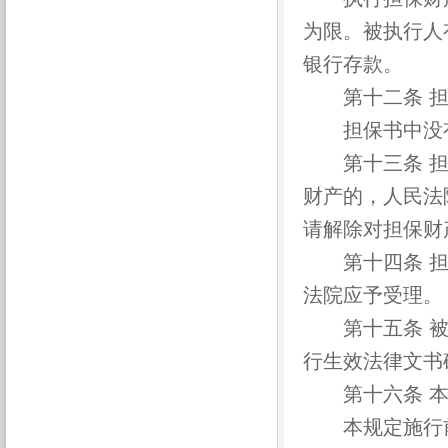
为限。被执行人
银行存款。
第十二条 担
担保书中没有
第十三条 担
财产的，人民法
请解除对担保财
第十四条 担
法院应予受理。
第十五条 被
行生效法律文书
第十六条 本规
本规定施行前