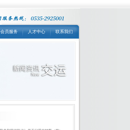
会员服务
人才中心
联系我们