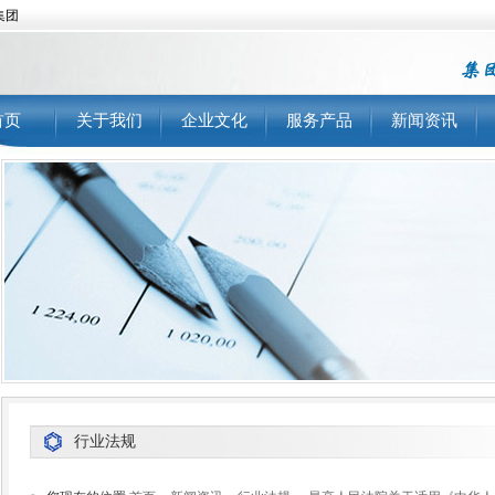
集团
首页
关于我们
企业文化
服务产品
新闻资讯
行业法规