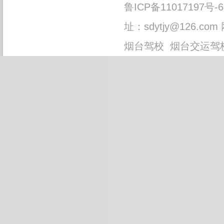
鲁ICP备11017197号-6
址：sdytjy@126.com
烟台驾校
烟台交运驾