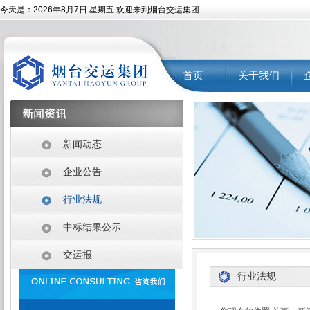
今天是：
2026年8月7日 星期五 欢迎来到烟台交运集团
首页
关于我们
新闻动态
企业公告
行业法规
中标结果公示
交运报
行业法规