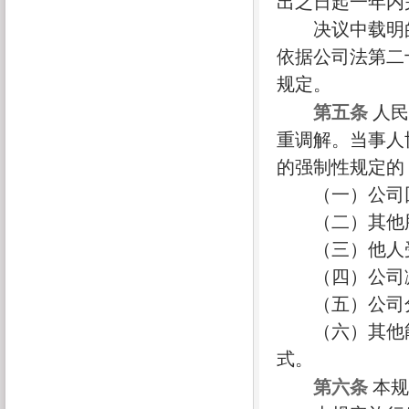
出之日起一年内
决议中载明的
依据公司法第二
规定。
第五条
人民
重调解。当事人
的强制性规定的
（一）公司回
（二）其他股
（三）他人受
（四）公司
（五）公司
（六）其他能
式。
第六条
本规