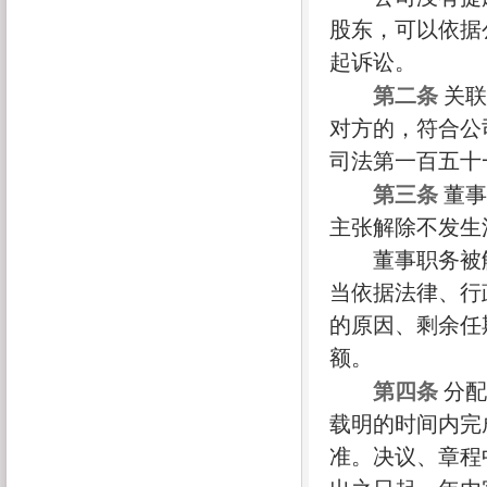
股东，可以依据
起诉讼。
第二条
关联
对方的，符合公
司法第一百五十
第三条
董事
主张解除不发生
董事职务被解
当依据法律、行
的原因、剩余任
额。
第四条
分配
载明的时间内完
准。决议、章程